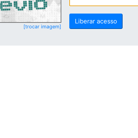
[trocar imagem]