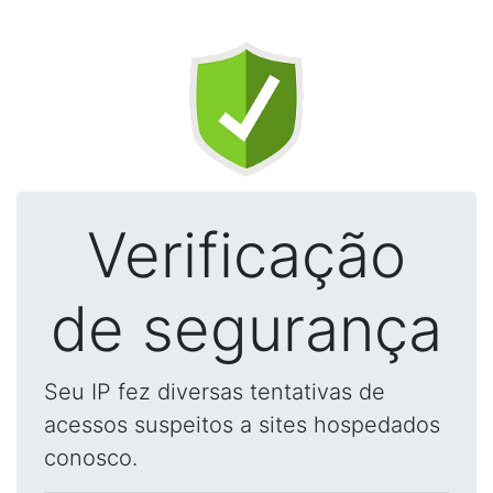
Verificação
de segurança
Seu IP fez diversas tentativas de
acessos suspeitos a sites hospedados
conosco.