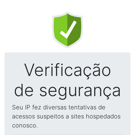
Verificação
de segurança
Seu IP fez diversas tentativas de
acessos suspeitos a sites hospedados
conosco.