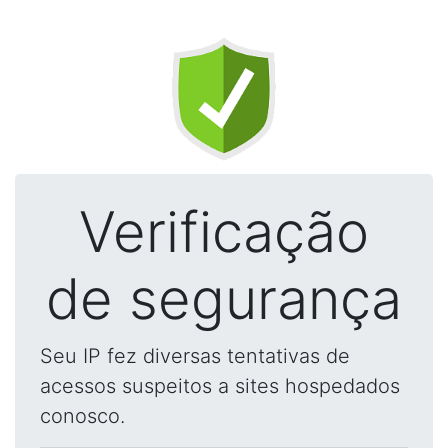
Verificação
de segurança
Seu IP fez diversas tentativas de
acessos suspeitos a sites hospedados
conosco.