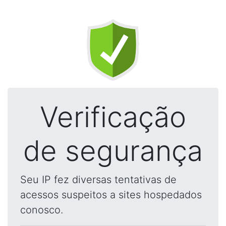
Verificação
de segurança
Seu IP fez diversas tentativas de
acessos suspeitos a sites hospedados
conosco.