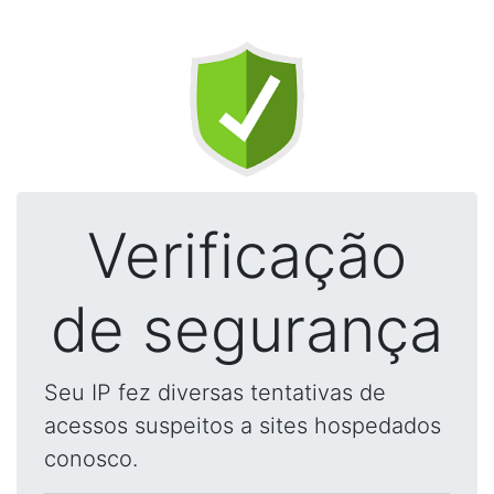
Verificação
de segurança
Seu IP fez diversas tentativas de
acessos suspeitos a sites hospedados
conosco.